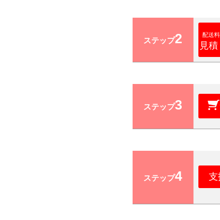
2
配送料
ステップ
見積
3
ステップ
4
支
ステップ