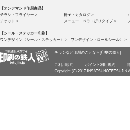
【オンデマンド印刷商品】
チラシ・フライヤー >
冊子・カタログ >
チケット >
メニュー ペラ・折りタイプ >
【シール・ステッカー印刷】
ワンデザイン〈シール・ステッカー〉 >
ワンデザイン〈ロールシール〉 >
チラシなど印刷のことなら[印刷の鉄人]
ご利用規約
ポイント利用規約
Copyright (C) 2017 INSATSUNOTETSUJIN Al