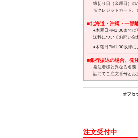
締切り日（金曜日）の
※クレジットカード、ま
■北海道・沖縄・一部
●木曜日PM1:00
送料についてお問い合
●木曜日PM1:00
■銀行振込の場合、発
発注者様と異なる名義
話にてご注文番号とお
オフセ
注文受付中