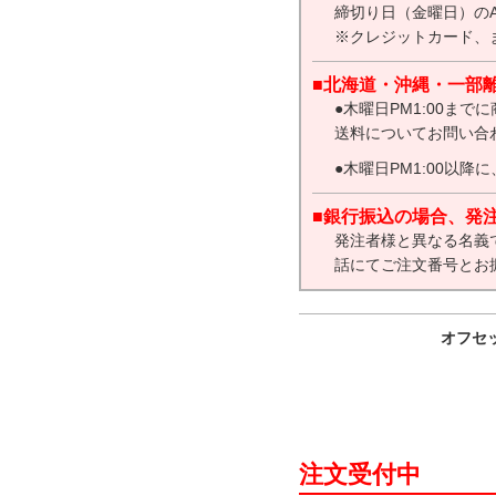
締切り日（金曜日）の
※クレジットカード、ま
■北海道・沖縄・一部
●木曜日PM1:00
送料についてお問い合
●木曜日PM1:00
■銀行振込の場合、発
発注者様と異なる名義
話にてご注文番号とお
オフセ
注文受付中