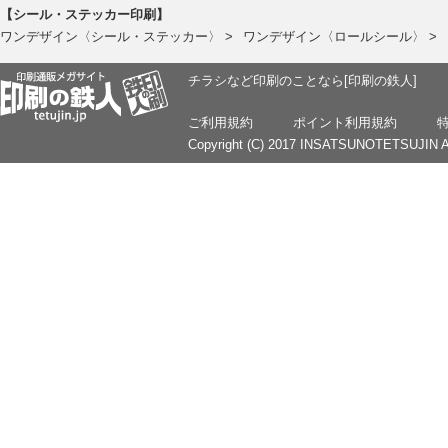
【シール・ステッカー印刷】
ワンデザイン〈シール・ステッカー〉 >
ワンデザイン〈ロールシール〉 >
チラシなど印刷のことなら[印刷の鉄人]
ご利用規約
ポイント利用規約
Copyright (C) 2017 INSATSUNOTETSUJIN Al