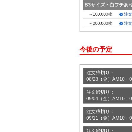
B3サイズ・白フチあ
～100,000枚
注
～200,000枚
注
今後の予定
注文締切り：
08/28（金）AM10
注文締切り：
09/04（金）AM10
注文締切り：
09/11（金）AM10
注文締切り：