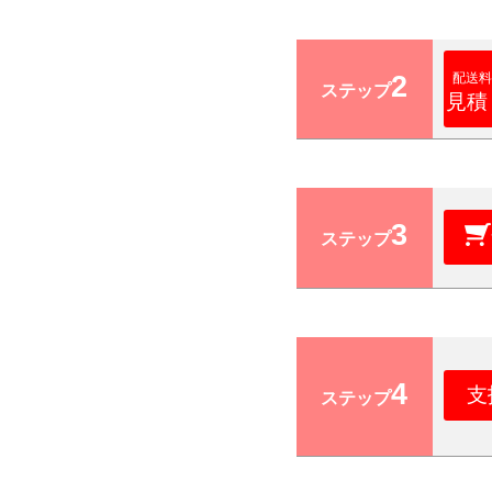
2
配送料
ステップ
見積
3
ステップ
4
支
ステップ