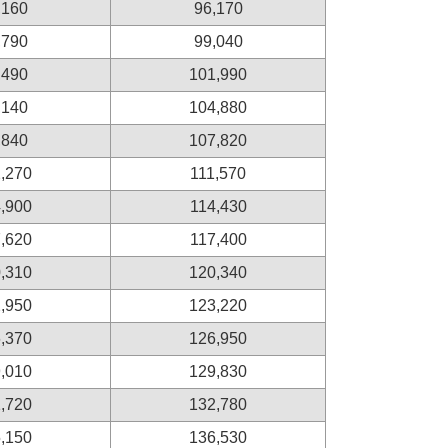
,160
96,170
,790
99,040
,490
101,990
,140
104,880
,840
107,820
,270
111,570
,900
114,430
,620
117,400
,310
120,340
,950
123,220
,370
126,950
,010
129,830
,720
132,780
,150
136,530