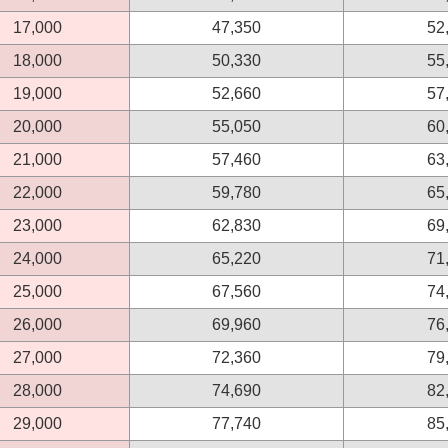
17,000
47,350
52
18,000
50,330
55
19,000
52,660
57
20,000
55,050
60
21,000
57,460
63
22,000
59,780
65
23,000
62,830
69
24,000
65,220
71
25,000
67,560
74
26,000
69,960
76
27,000
72,360
79
28,000
74,690
82
29,000
77,740
85