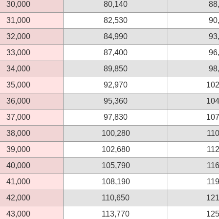
30,000
80,140
88
31,000
82,530
90
32,000
84,990
93
33,000
87,400
96
34,000
89,850
98
35,000
92,970
102
36,000
95,360
104
37,000
97,830
107
38,000
100,280
110
39,000
102,680
112
40,000
105,790
116
41,000
108,190
119
42,000
110,650
121
43,000
113,770
125