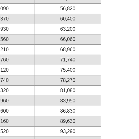
,090
56,820
,370
60,400
,930
63,200
,560
66,060
,210
68,960
,760
71,740
,120
75,400
,740
78,270
,320
81,080
,960
83,950
,600
86,830
,160
89,630
,520
93,290