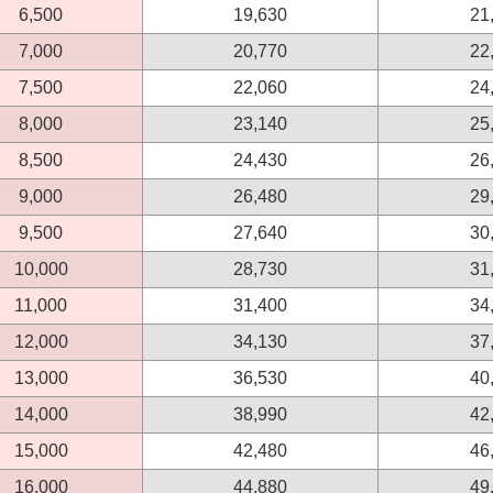
6,500
19,630
21
7,000
20,770
22
7,500
22,060
24
8,000
23,140
25
8,500
24,430
26
9,000
26,480
29
9,500
27,640
30
10,000
28,730
31
11,000
31,400
34
12,000
34,130
37
13,000
36,530
40
14,000
38,990
42
15,000
42,480
46
16,000
44,880
49