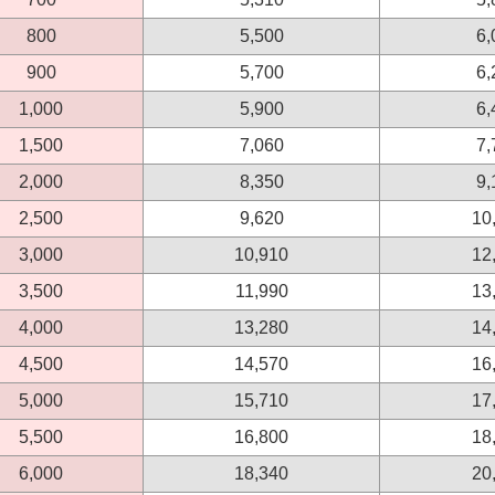
800
5,500
6,
900
5,700
6,
1,000
5,900
6,
1,500
7,060
7,
2,000
8,350
9,
2,500
9,620
10
3,000
10,910
12
3,500
11,990
13
4,000
13,280
14
4,500
14,570
16
5,000
15,710
17
5,500
16,800
18
6,000
18,340
20