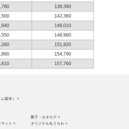
,780
139,390
,500
142,360
,840
146,010
,550
148,960
,260
151,920
,890
154,790
,610
157,760
ム製本） >
冊子・カタログ >
マット >
オリジナル丸うちわ >