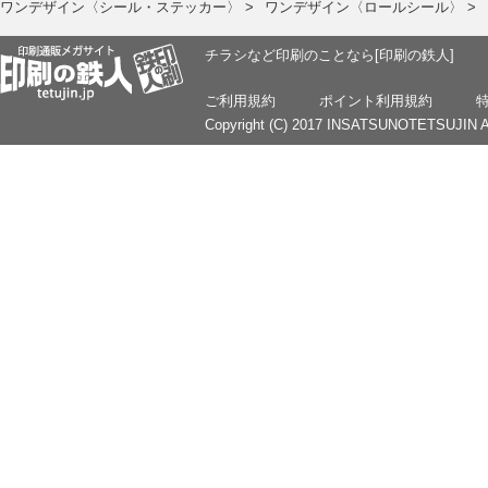
ワンデザイン〈シール・ステッカー〉 >
ワンデザイン〈ロールシール〉 >
チラシなど印刷のことなら[印刷の鉄人]
ご利用規約
ポイント利用規約
Copyright (C) 2017 INSATSUNOTETSUJIN Al