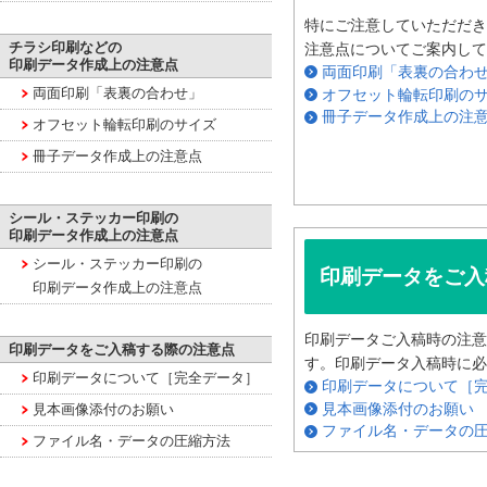
特にご注意していただだき
チラシ印刷などの
注意点についてご案内して
印刷データ作成上の注意点
両面印刷「表裏の合わ
両面印刷「表裏の合わせ」
オフセット輪転印刷の
冊子データ作成上の注
オフセット輪転印刷のサイズ
冊子データ作成上の注意点
シール・ステッカー印刷の
印刷データ作成上の注意点
シール・ステッカー印刷の
印刷データをご入
印刷データ作成上の注意点
印刷データご入稿時の注意
印刷データをご入稿する際の注意点
す。印刷データ入稿時に必
印刷データについて［完全データ］
印刷データについて［
見本画像添付のお願い
見本画像添付のお願い
ファイル名・データの
ファイル名・データの圧縮方法