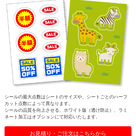
シールの最大点数はシートのサイズや、シートごとのハーフ
カット点数によって異なります。
シールの品質を向上させる、ホワイト版（透け防止）、ラミ
ネート加工はオプションにて対応いたします。
お見積り・ご注文はこちらから