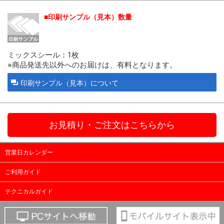
印刷サンプル（見本）数量
ミックスシール：1枚
※商品発送先以外へのお届けは、有料となります。
印刷サンプル（見本）について
お見積り・ご注文はこちらから
営業日カレンダー
ご利用ガイド
テクニカルガイド