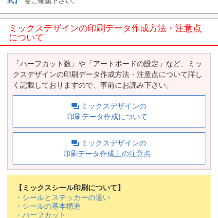
式】
をご確認下さい。
ミックスデザインの印刷データ作成方法・注意点
について
「ハーフカット数」や「アートボードの設定」など、ミッ
クスデザインの印刷データ作成方法・注意点について詳し
く記載しておりますので、事前にお読み下さい。
ミックスデザインの
印刷データ作成について
ミックスデザインの
印刷データ作成上の注意点
【ミックスシール印刷について】
・シールとステッカーの違い
・シールの基本構造
・ハーフカット