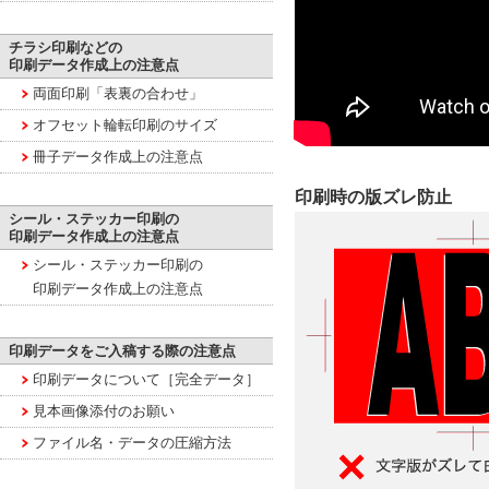
チラシ印刷などの
印刷データ作成上の注意点
両面印刷「表裏の合わせ」
オフセット輪転印刷のサイズ
冊子データ作成上の注意点
印刷時の版ズレ防止
シール・ステッカー印刷の
印刷データ作成上の注意点
シール・ステッカー印刷の
印刷データ作成上の注意点
印刷データをご入稿する際の注意点
印刷データについて［完全データ］
見本画像添付のお願い
ファイル名・データの圧縮方法