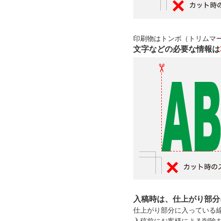
印刷物はトンボ（トリムマ
文字などの必要な情報は
入稿時は、仕上がり部分
仕上がり部分に入っている