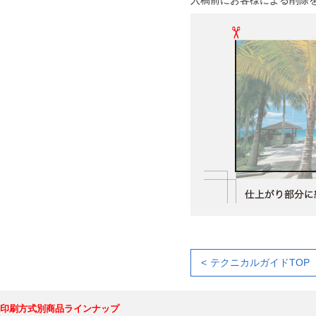
入稿前にお客様による削除
テクニカルガイドTOP
印刷方式別商品ラインナップ