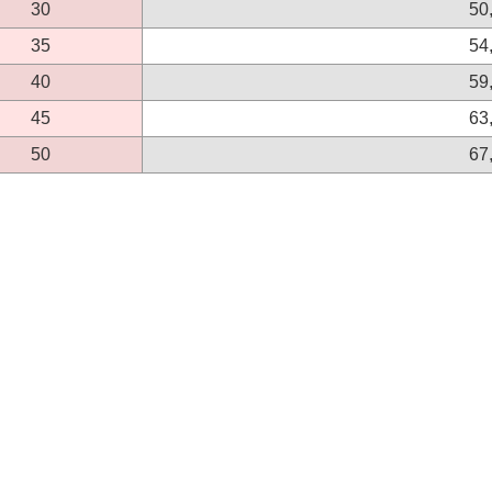
30
50
35
54
40
59
45
63
50
67