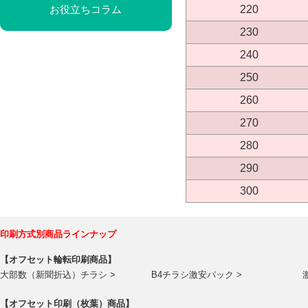
220
お役立ちコラム
230
240
250
260
270
280
290
300
印刷方式別商品ラインナップ
【オフセット輪転印刷商品】
大部数（新聞折込）チラシ >
B4チラシ激安パック >
【オフセット印刷（枚葉）商品】