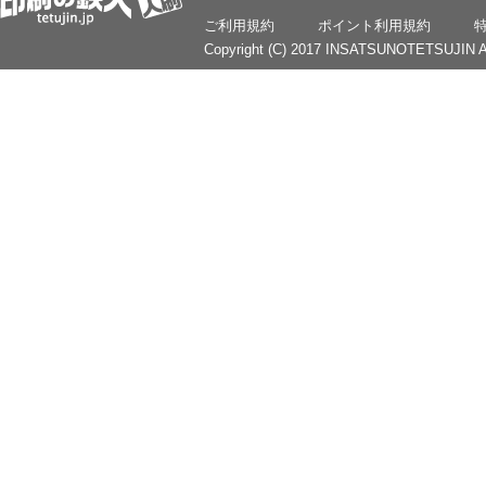
ご利用規約
ポイント利用規約
Copyright (C) 2017 INSATSUNOTETSUJIN Al