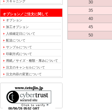
スキャニング
30
35
オプション／ご注文に関して
40
オプション
45
加工オプション
入稿確定日について
50
配送について
サンプルについて
印刷方式について
用紙／サイズ・種類・厚みについて
注文のキャンセルについて
注文内容の変更について