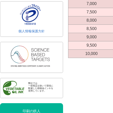
7,000
7,500
8,000
8,500
個人情報保護方針
9,000
9,500
10,000
弊社では、
一部商品を除いて環境に
配慮した植物油インキを
使用しています。
印刷の鉄人