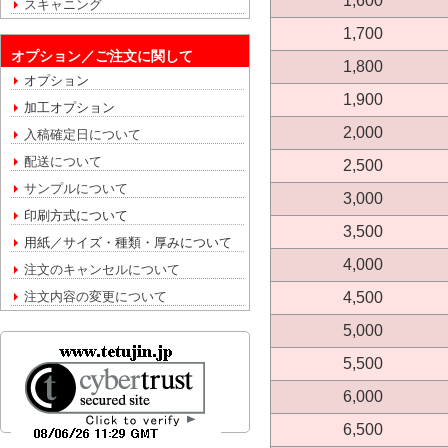
1,600
スキャニング
1,700
オプション／ご注文に関して
1,800
オプション
1,900
加工オプション
2,000
入稿確定日について
配送について
2,500
サンプルについて
3,000
印刷方式について
3,500
用紙／サイズ・種類・厚みについて
4,000
注文のキャンセルについて
4,500
注文内容の変更について
5,000
5,500
6,000
6,500