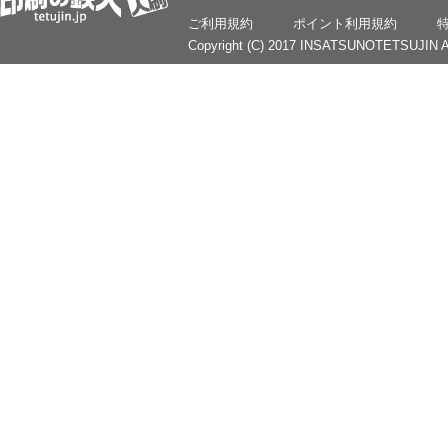
ご利用規約
ポイント利用規約
Copyright (C) 2017 INSATSUNOTETSUJIN Al