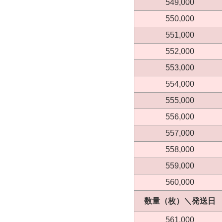
549,000
550,000
551,000
552,000
553,000
554,000
555,000
556,000
557,000
558,000
559,000
560,000
数量（枚）＼発送日
561,000