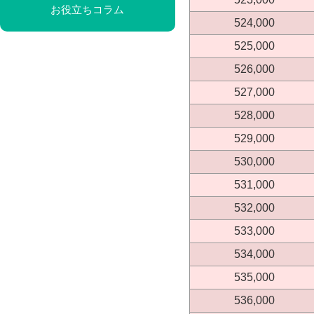
お役立ちコラム
524,000
525,000
526,000
527,000
528,000
529,000
530,000
531,000
532,000
533,000
534,000
535,000
536,000