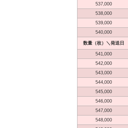
537,000
538,000
539,000
540,000
数量（枚）＼発送日
541,000
542,000
543,000
544,000
545,000
546,000
547,000
548,000