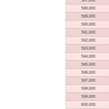
587,000
588,000
589,000
590,000
591,000
592,000
593,000
594,000
595,000
596,000
597,000
598,000
599,000
600,000