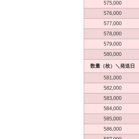
575,000
576,000
577,000
578,000
579,000
580,000
数量（枚）＼発送日
581,000
582,000
583,000
584,000
585,000
586,000