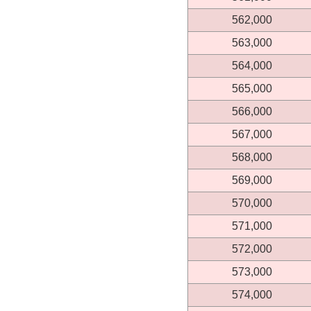
562,000
563,000
564,000
565,000
566,000
567,000
568,000
569,000
570,000
571,000
572,000
573,000
574,000