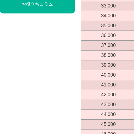
お役立ちコラム
33,000
34,000
35,000
36,000
37,000
38,000
39,000
40,000
41,000
42,000
43,000
44,000
45,000