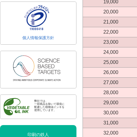
19,000
20,000
21,000
22,000
個人情報保護方針
23,000
24,000
25,000
26,000
27,000
28,000
弊社では、
29,000
一部商品を除いて環境に
配慮した植物油インキを
使用しています。
30,000
31,000
32,000
印刷の鉄人