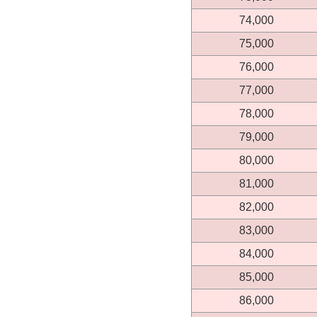
74,000
75,000
76,000
77,000
78,000
79,000
80,000
81,000
82,000
83,000
84,000
85,000
86,000