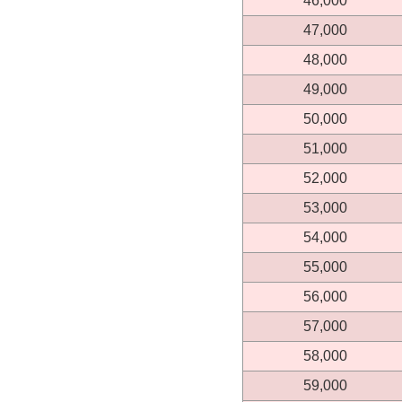
46,000
47,000
48,000
49,000
50,000
51,000
52,000
53,000
54,000
55,000
56,000
57,000
58,000
59,000