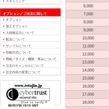
スキャニング
6,000
オプション／ご注文に関して
7,000
オプション
8,000
加工オプション
9,000
入稿確定日について
10,000
配送について
11,000
サンプルについて
印刷方式について
12,000
用紙／サイズ・種類・厚みについて
13,000
注文のキャンセルについて
14,000
注文内容の変更について
15,000
16,000
17,000
18,000