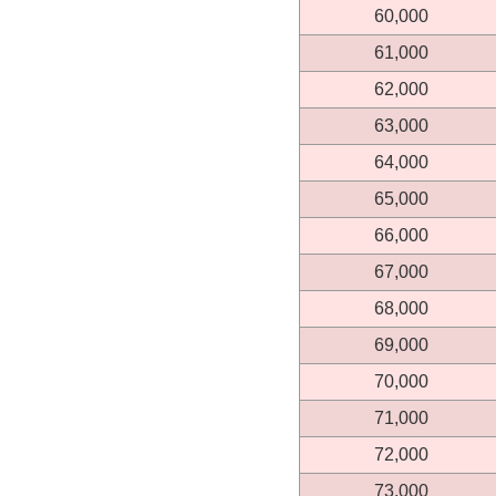
60,000
61,000
62,000
63,000
64,000
65,000
66,000
67,000
68,000
69,000
70,000
71,000
72,000
73,000