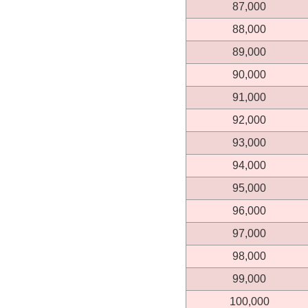
87,000
88,000
89,000
90,000
91,000
92,000
93,000
94,000
95,000
96,000
97,000
98,000
99,000
100,000