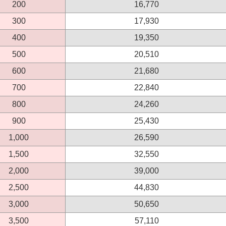
200
16,770
300
17,930
400
19,350
500
20,510
600
21,680
700
22,840
800
24,260
900
25,430
1,000
26,590
1,500
32,550
2,000
39,000
2,500
44,830
3,000
50,650
3,500
57,110