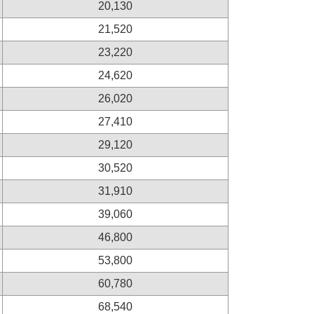
20,130
21,520
23,220
24,620
26,020
27,410
29,120
30,520
31,910
39,060
46,800
53,800
60,780
68,540