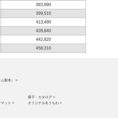
383,990
399,510
413,490
428,840
442,820
458,310
ム製本） >
冊子・カタログ >
マット >
オリジナル丸うちわ >