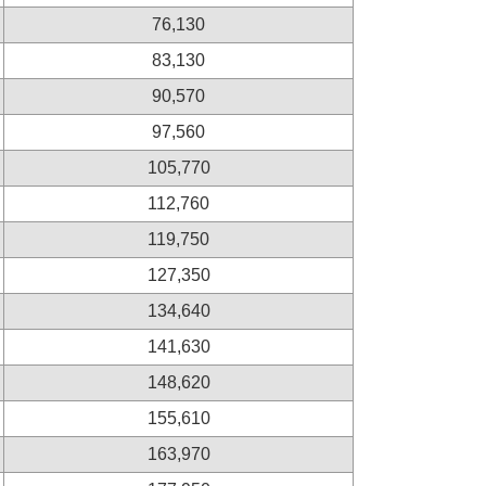
76,130
83,130
90,570
97,560
105,770
112,760
119,750
127,350
134,640
141,630
148,620
155,610
163,970