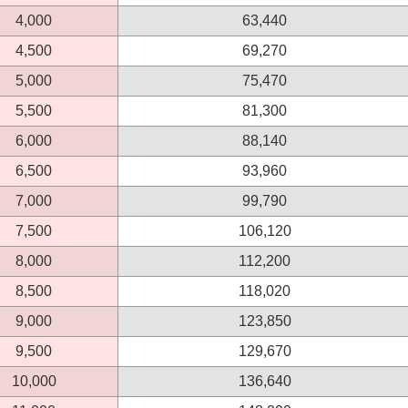
4,000
63,440
4,500
69,270
5,000
75,470
5,500
81,300
6,000
88,140
6,500
93,960
7,000
99,790
7,500
106,120
8,000
112,200
8,500
118,020
9,000
123,850
9,500
129,670
10,000
136,640