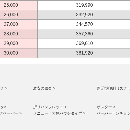
25,000
319,990
26,000
332,920
27,000
344,570
28,000
357,360
29,000
369,010
30,000
381,920
ク >
激安の鉄金 >
新聞型印刷（スクラ
ク>
折りパンフレット >
ポスター >
グペーパー >
メニュー 大判パウチタイプ >
ペーパーランチョン