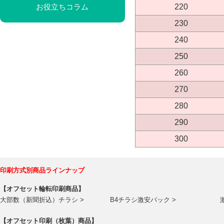
220
お役立ちコラム
230
240
250
260
270
280
290
300
印刷方式別商品ラインナップ
【オフセット輪転印刷商品】
大部数（新聞折込）チラシ >
B4チラシ激安パック >
【オフセット印刷（枚葉）商品】