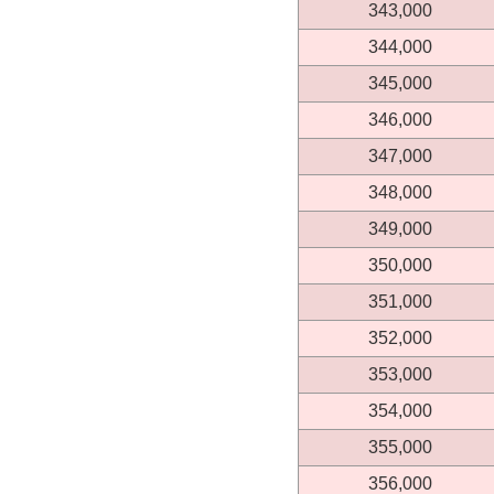
343,000
344,000
345,000
346,000
347,000
348,000
349,000
350,000
351,000
352,000
353,000
354,000
355,000
356,000