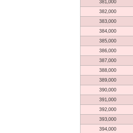
381,000
382,000
383,000
384,000
385,000
386,000
387,000
388,000
389,000
390,000
391,000
392,000
393,000
394,000