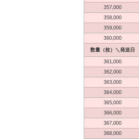
357,000
358,000
359,000
360,000
数量（枚）＼発送日
361,000
362,000
363,000
364,000
365,000
366,000
367,000
368,000