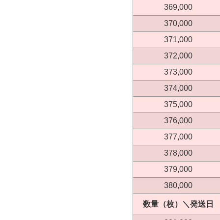
369,000
370,000
371,000
372,000
373,000
374,000
375,000
376,000
377,000
378,000
379,000
380,000
数量（枚）＼発送日