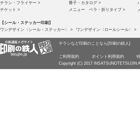
チラシ・フライヤー >
冊子・カタログ >
チケット >
メニュー ペラ・折りタイプ >
【シール・ステッカー印刷】
ワンデザイン〈シール・ステッカー〉 >
ワンデザイン〈ロールシール〉 >
チラシなど印刷のことなら[印刷の鉄人]
ご利用規約
ポイント利用規約
Copyright (C) 2017 INSATSUNOTETSUJIN Al