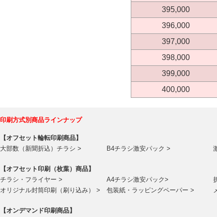
395,000
396,000
397,000
398,000
399,000
400,000
印刷方式別商品ラインナップ
【オフセット輪転印刷商品】
大部数（新聞折込）チラシ >
B4チラシ激安パック >
【オフセット印刷（枚葉）商品】
チラシ・フライヤー >
A4チラシ激安パック>
オリジナル封筒印刷（刷り込み） >
包装紙・ラッピングペーパー >
【オンデマンド印刷商品】