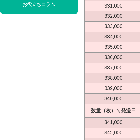
お役立ちコラム
331,000
332,000
333,000
334,000
335,000
336,000
337,000
338,000
339,000
340,000
数量（枚）＼発送日
341,000
342,000