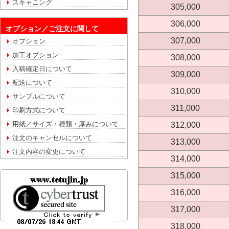
スキャニング
305,000
306,000
オプション／ご注文に関して
307,000
オプション
加工オプション
308,000
入稿確定日について
309,000
配送について
310,000
サンプルについて
311,000
印刷方式について
用紙／サイズ・種類・厚みについて
312,000
注文のキャンセルについて
313,000
注文内容の変更について
314,000
315,000
316,000
317,000
318,000