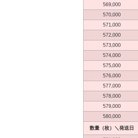
569,000
570,000
571,000
572,000
573,000
574,000
575,000
576,000
577,000
578,000
579,000
580,000
数量（枚）＼発送日