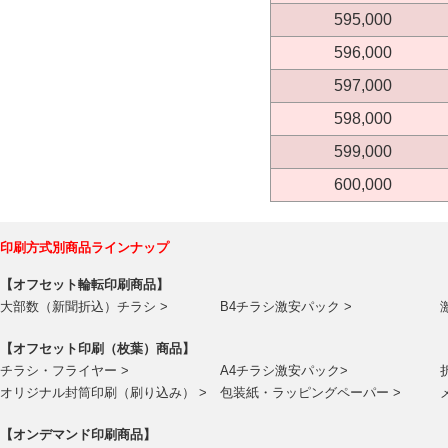
595,000
596,000
597,000
598,000
599,000
600,000
印刷方式別商品ラインナップ
【オフセット輪転印刷商品】
大部数（新聞折込）チラシ >
B4チラシ激安パック >
【オフセット印刷（枚葉）商品】
チラシ・フライヤー >
A4チラシ激安パック>
オリジナル封筒印刷（刷り込み） >
包装紙・ラッピングペーパー >
【オンデマンド印刷商品】