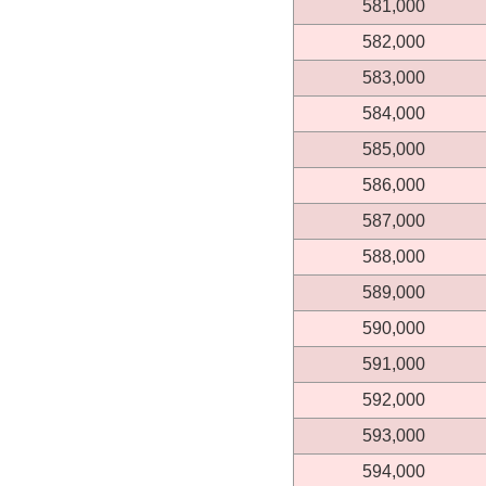
581,000
582,000
583,000
584,000
585,000
586,000
587,000
588,000
589,000
590,000
591,000
592,000
593,000
594,000