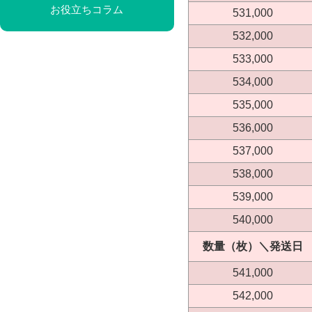
お役立ちコラム
531,000
532,000
533,000
534,000
535,000
536,000
537,000
538,000
539,000
540,000
数量（枚）＼発送日
541,000
542,000