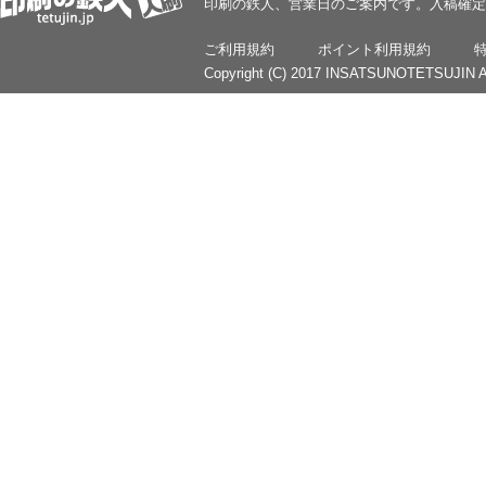
印刷の鉄人、営業日のご案内です。入稿確定
ご利用規約
ポイント利用規約
Copyright (C) 2017 INSATSUNOTETSUJIN Al